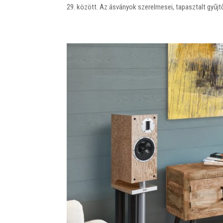
29. között. Az ásványok szerelmesei, tapasztalt gyűj