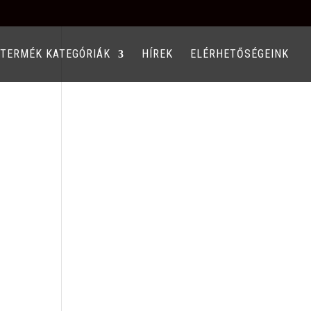
TERMÉK KATEGÓRIÁK
HÍREK
ELÉRHETŐSÉGEINK