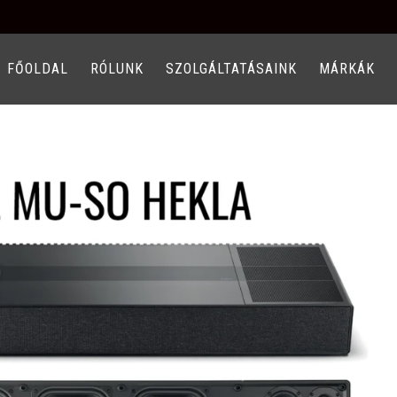
FŐOLDAL
RÓLUNK
SZOLGÁLTATÁSAINK
MÁRKÁK