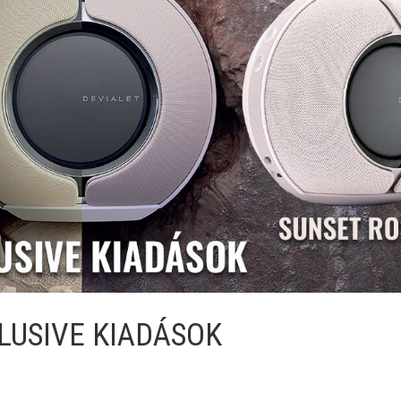
LUSIVE KIADÁSOK