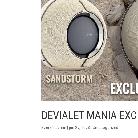
DEVIALET MANIA EXC
Szerző:
admin
|
jún 27, 2023
|
Uncategorized